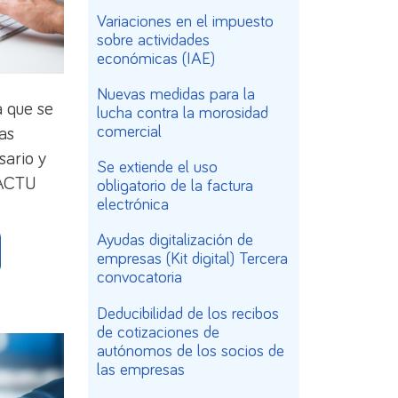
Variaciones en el impuesto
sobre actividades
económicas (IAE)
Nuevas medidas para la
a que se
lucha contra la morosidad
comercial
as
sario y
Se extiende el uso
FACTU
obligatorio de la factura
electrónica
Ayudas digitalización de
empresas (Kit digital) Tercera
convocatoria
Deducibilidad de los recibos
de cotizaciones de
autónomos de los socios de
las empresas