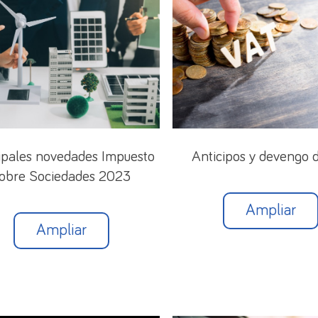
ipales novedades Impuesto
Anticipos y devengo 
obre Sociedades 2023
Ampliar
Ampliar