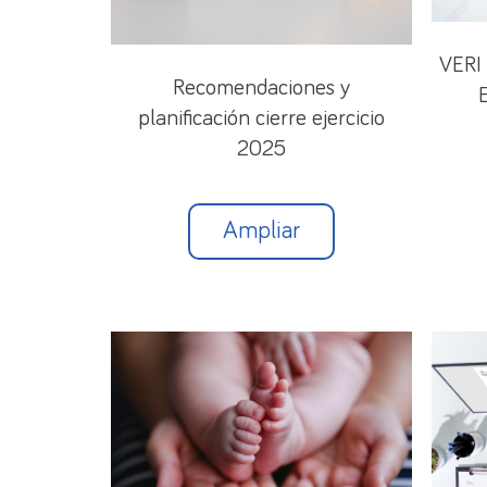
VERI
Recomendaciones y
planificación cierre ejercicio
2025
Ampliar