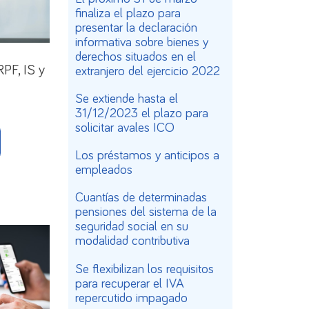
finaliza el plazo para
presentar la declaración
informativa sobre bienes y
derechos situados en el
PF, IS y
extranjero del ejercicio 2022
Se extiende hasta el
31/12/2023 el plazo para
solicitar avales ICO
Los préstamos y anticipos a
empleados
Cuantías de determinadas
pensiones del sistema de la
seguridad social en su
modalidad contributiva
Se flexibilizan los requisitos
para recuperar el IVA
repercutido impagado