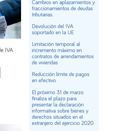
Cambios en aplazamientos y
fraccionamientos de deudas
tributarias.
Devolución del IVA
soportado en la UE
Limitación temporal al
de IVA
incremento máximo en
contratos de arrendamientos
de viviendas
Reducción límite de pagos
en efectivo
El próximo 31 de marzo
finaliza el plazo para
presentar la declaración
informativa sobre bienes y
derechos situados en el
extranjero del ejercicio 2020.