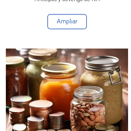
Ampliar