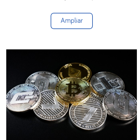
Ampliar