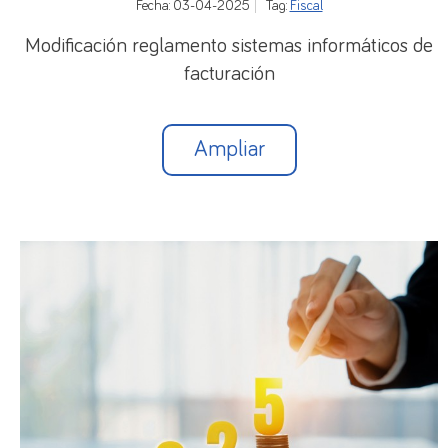
Fecha: 03-04-2025
Tag:
Fiscal
Modificación reglamento sistemas informáticos de
facturación
Ampliar