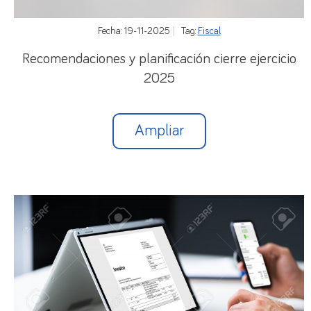
Fecha: 19-11-2025
Tag:
Fiscal
Recomendaciones y planificación cierre ejercicio
2025
Ampliar