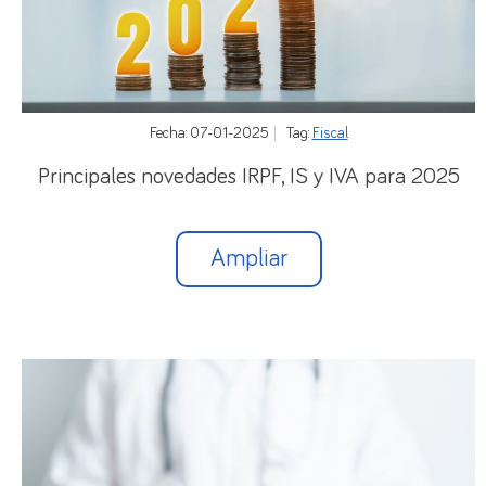
Fecha: 07-01-2025
Tag:
Fiscal
Principales novedades IRPF, IS y IVA para 2025
Ampliar