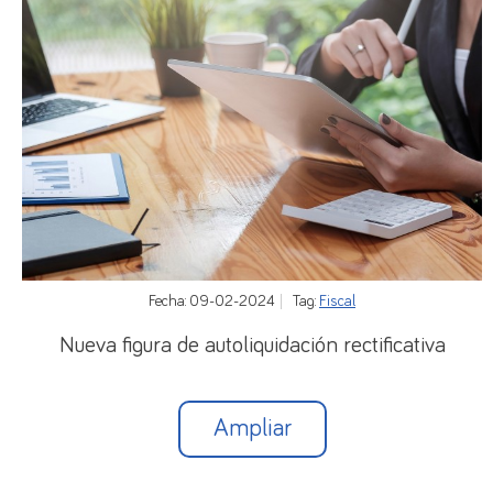
Fecha: 09-02-2024
Tag:
Fiscal
Nueva figura de autoliquidación rectificativa
Ampliar