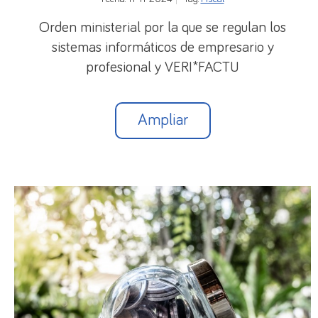
Orden ministerial por la que se regulan los
sistemas informáticos de empresario y
profesional y VERI*FACTU
Ampliar