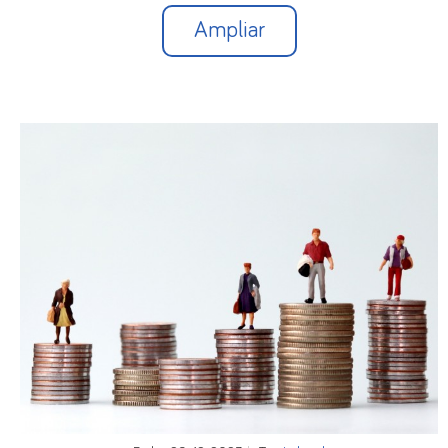
Ampliar