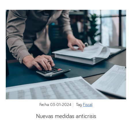
Fecha: 03-01-2024
Tag:
Fiscal
Nuevas medidas anticrisis