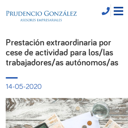
Prestación extraordinaria por
cese de actividad para los/las
trabajadores/as autónomos/as
14-05-2020