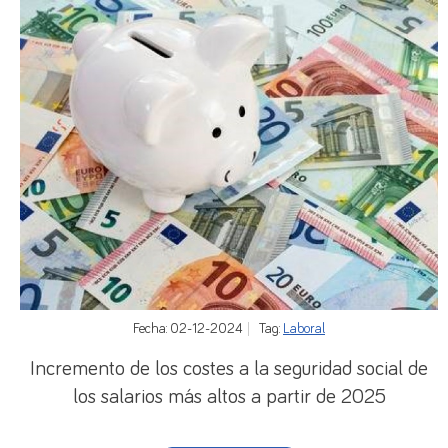
Fecha: 02-12-2024
Tag:
Laboral
Incremento de los costes a la seguridad social de
los salarios más altos a partir de 2025