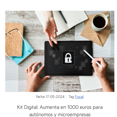
Fecha: 17-05-2024
Tag:
Fiscal
Kit Digital: Aumenta en 1000 euros para
autónomos y microempresas