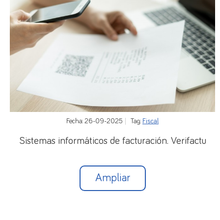
Fecha: 26-09-2025
Tag:
Fiscal
Sistemas informáticos de facturación. Verifactu
Ampliar