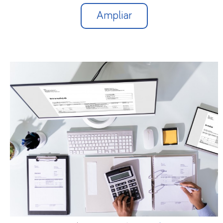
Ampliar