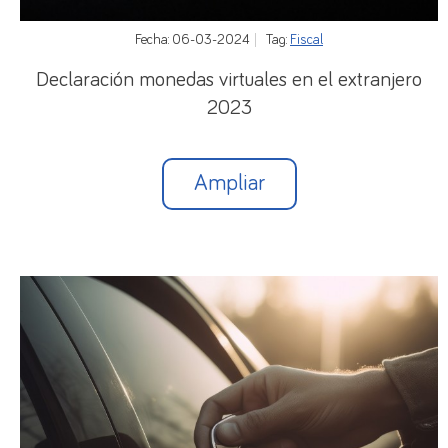
Fecha: 06-03-2024
Tag:
Fiscal
Declaración monedas virtuales en el extranjero
2023
Ampliar