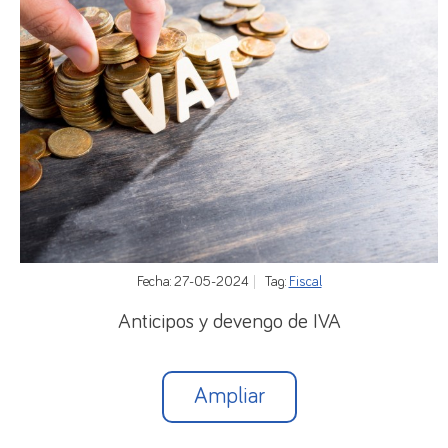
Fecha: 27-05-2024
Tag:
Fiscal
Anticipos y devengo de IVA
Ampliar