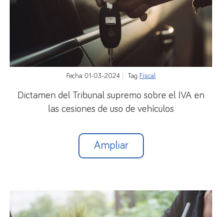
Fecha: 01-03-2024
Tag:
Fiscal
Dictamen del Tribunal supremo sobre el IVA en
las cesiones de uso de vehículos
Ampliar