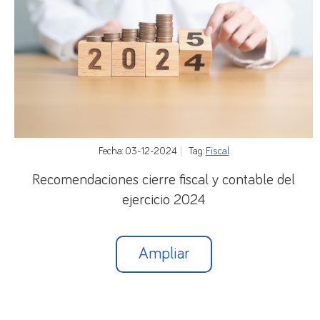
Fecha: 03-12-2024
Tag:
Fiscal
Recomendaciones cierre fiscal y contable del
ejercicio 2024
Ampliar