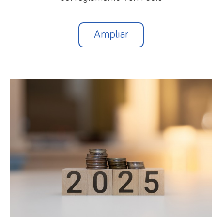
Ampliar