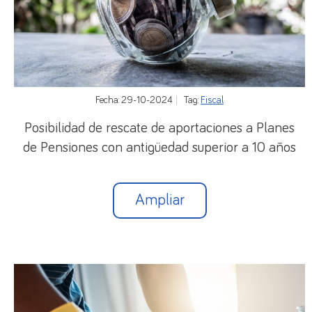
Fecha: 29-10-2024
Tag:
Fiscal
Posibilidad de rescate de aportaciones a Planes
de Pensiones con antigüedad superior a 10 años
Ampliar