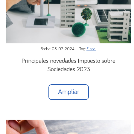
Fecha: 03-07-2024
Tag:
Fiscal
Principales novedades Impuesto sobre
Sociedades 2023
Ampliar