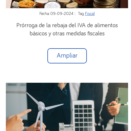
Fecha: 09-09-2024
Tag:
Fiscal
Prórroga de la rebaja del IVA de alimentos
básicos y otras medidas fiscales
Ampliar