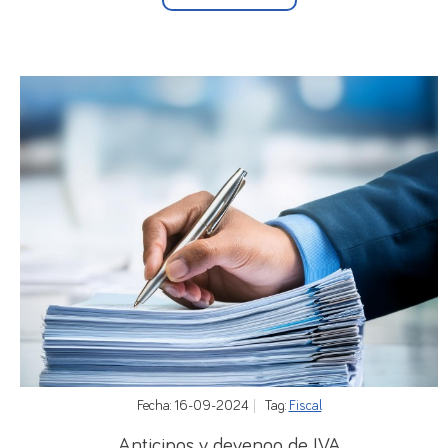
Fecha: 16-09-2024
Tag:
Fiscal
Anticipos y devengo de IVA