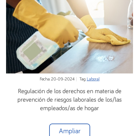
Fecha: 20-09-2024
Tag:
Laboral
Regulación de los derechos en materia de
prevención de riesgos laborales de los/las
empleados/as de hogar
Ampliar