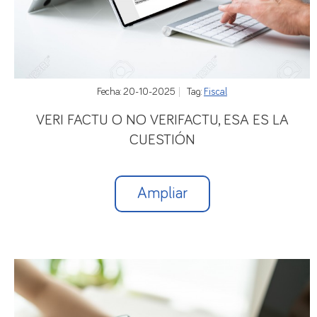
Fecha: 20-10-2025
Tag:
Fiscal
VERI FACTU O NO VERIFACTU, ESA ES LA
CUESTIÓN
Ampliar