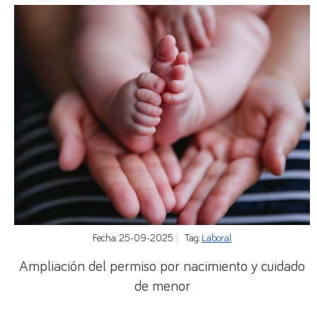
Fecha: 25-09-2025
Tag:
Laboral
Ampliación del permiso por nacimiento y cuidado
de menor