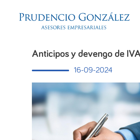
Anticipos y devengo de IV
16-09-2024