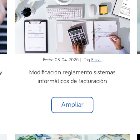
Fecha: 03-04-2025
Tag:
Fiscal
y
Modificación reglamento sistemas
informáticos de facturación
Ampliar