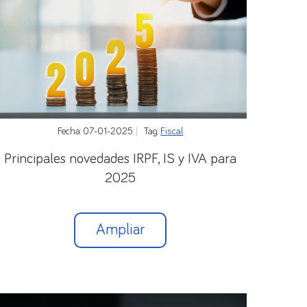
Fecha: 07-01-2025
Tag:
Fiscal
Principales novedades IRPF, IS y IVA para
2025
Ampliar