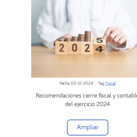
Fecha: 03-12-2024
Tag:
Fiscal
Recomendaciones cierre fiscal y contabl
del ejercicio 2024
Ampliar