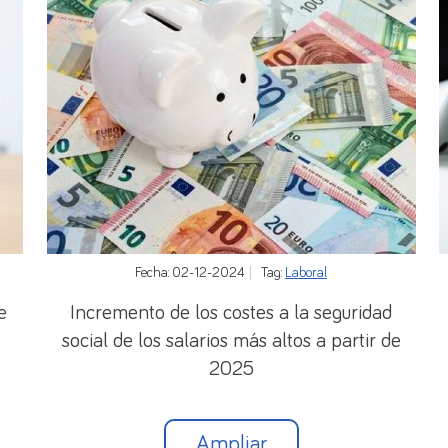
Fecha: 02-12-2024
Tag:
Laboral
e
Incremento de los costes a la seguridad
social de los salarios más altos a partir de
2025
Ampliar