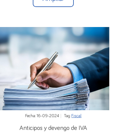
Fecha: 16-09-2024
Tag:
Fiscal
Anticipos y devengo de IVA