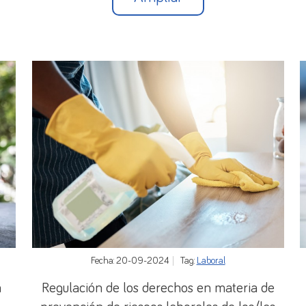
Fecha: 20-09-2024
Tag:
Laboral
a
Regulación de los derechos en materia de