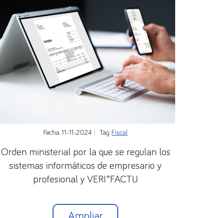
Fecha: 11-11-2024
Tag:
Fiscal
Orden ministerial por la que se regulan los
sistemas informáticos de empresario y
profesional y VERI*FACTU
Ampliar