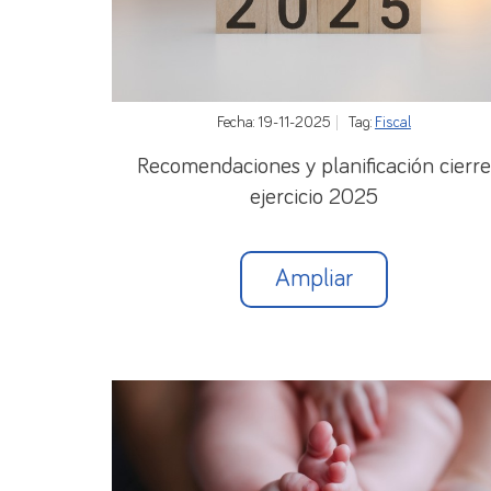
Fecha: 19-11-2025
Tag:
Fiscal
Recomendaciones y planificación cierre
ejercicio 2025
Ampliar