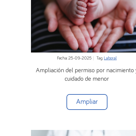
Fecha: 25-09-2025
Tag:
Laboral
Ampliación del permiso por nacimiento 
cuidado de menor
Ampliar