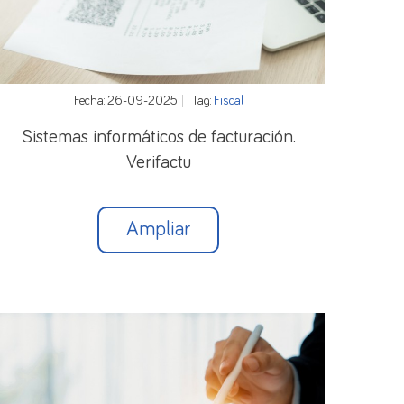
Fecha: 26-09-2025
Tag:
Fiscal
Sistemas informáticos de facturación.
Verifactu
Ampliar