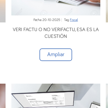
Fecha: 20-10-2025
Tag:
Fiscal
VERI FACTU O NO VERIFACTU, ESA ES LA
CUESTIÓN
Ampliar