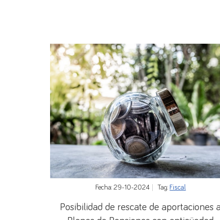
Fecha: 29-10-2024
Tag:
Fiscal
Posibilidad de rescate de aportaciones 