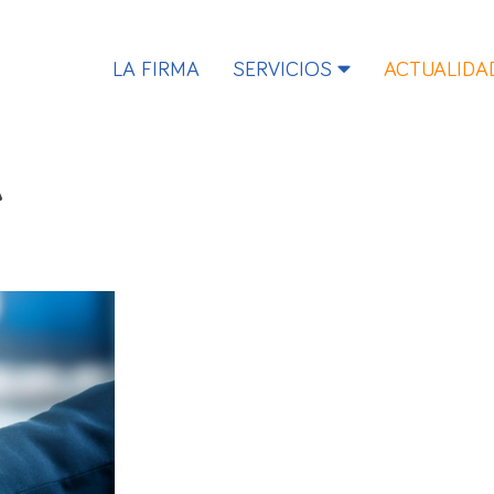
LA FIRMA
SERVICIOS
ACTUALIDA
A