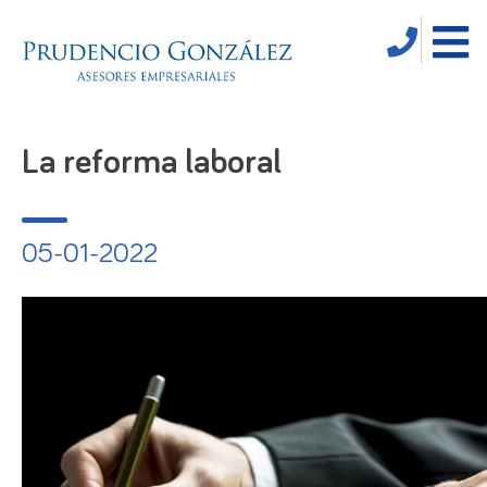
La reforma laboral
05-01-2022