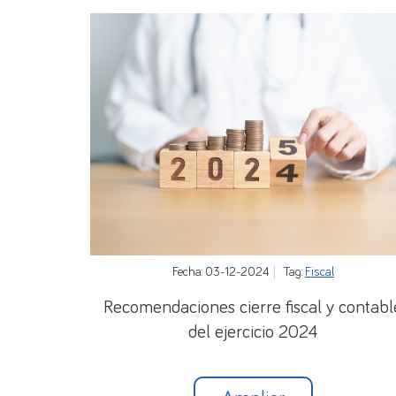
Fecha: 03-12-2024
Tag:
Fiscal
Recomendaciones cierre fiscal y contabl
del ejercicio 2024