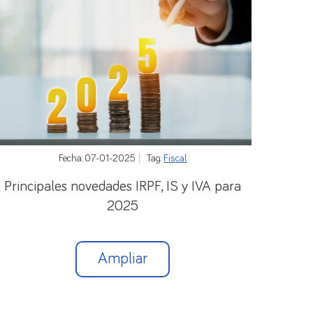
Fecha: 07-01-2025
Tag:
Fiscal
Principales novedades IRPF, IS y IVA para
2025
Ampliar