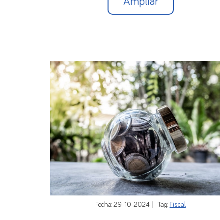
Ampliar
Fecha: 29-10-2024
Tag:
Fiscal