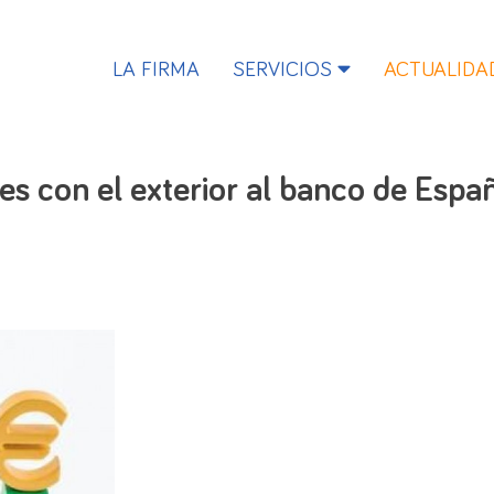
LA FIRMA
SERVICIOS
ACTUALIDA
es con el exterior al banco de Espa