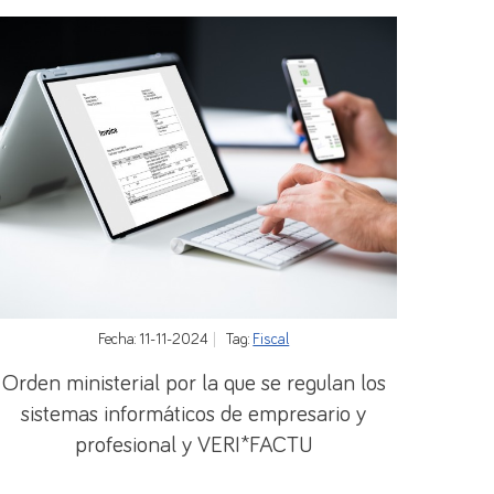
Fecha: 11-11-2024
Tag:
Fiscal
Orden ministerial por la que se regulan los
sistemas informáticos de empresario y
profesional y VERI*FACTU