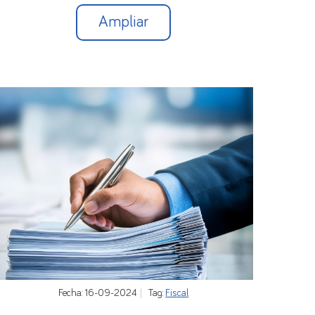
Ampliar
Fecha: 16-09-2024
Tag:
Fiscal