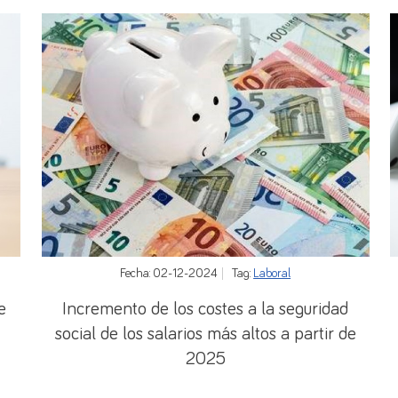
Fecha: 02-12-2024
Tag:
Laboral
e
Incremento de los costes a la seguridad
social de los salarios más altos a partir de
2025