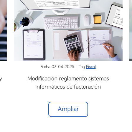
Fecha: 03-04-2025
Tag:
Fiscal
y
Modificación reglamento sistemas
informáticos de facturación
Ampliar