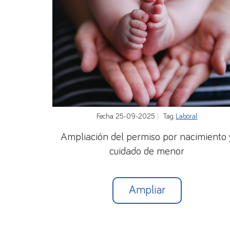
Fecha: 25-09-2025
Tag:
Laboral
Ampliación del permiso por nacimiento 
cuidado de menor
Ampliar