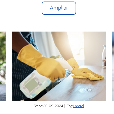
Ampliar
Fecha: 20-09-2024
Tag:
Laboral