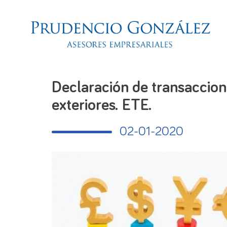
Declaración de transaccion
exteriores. ETE.
02-01-2020