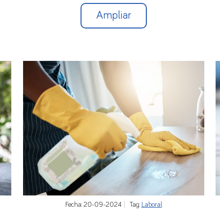
Ampliar
Fecha: 20-09-2024
Tag:
Laboral