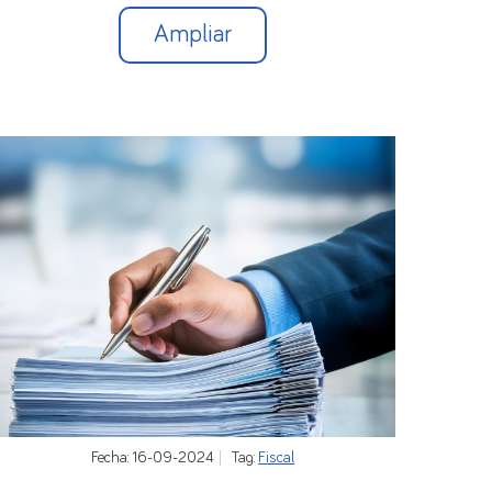
Ampliar
Fecha: 16-09-2024
Tag:
Fiscal