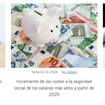
Fecha: 02-12-2024
Tag:
Laboral
e
Incremento de los costes a la seguridad
social de los salarios más altos a partir de
2025