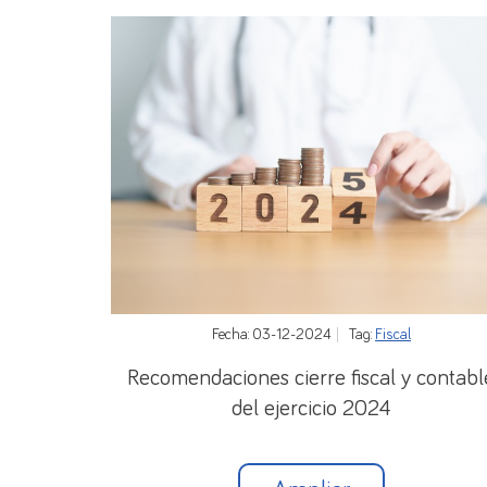
Fecha: 03-12-2024
Tag:
Fiscal
Recomendaciones cierre fiscal y contabl
del ejercicio 2024