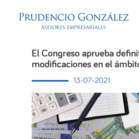
El Congreso aprueba definit
modificaciones en el ámbito
13-07-2021