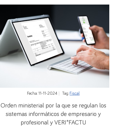
Fecha: 11-11-2024
Tag:
Fiscal
Orden ministerial por la que se regulan los
sistemas informáticos de empresario y
profesional y VERI*FACTU