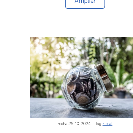
Ampliar
Fecha: 29-10-2024
Tag:
Fiscal