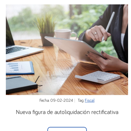
Fecha: 09-02-2024
Tag:
Fiscal
Nueva figura de autoliquidación rectificativa