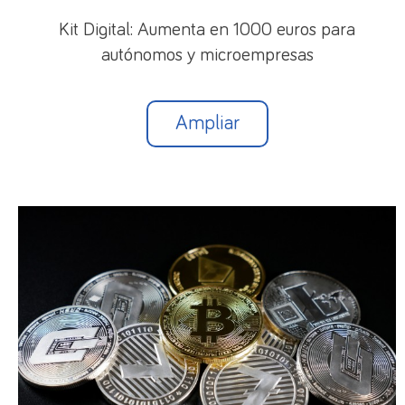
Kit Digital: Aumenta en 1000 euros para
autónomos y microempresas
Ampliar