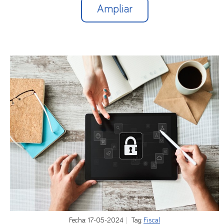
Ampliar
Fecha: 17-05-2024
Tag:
Fiscal