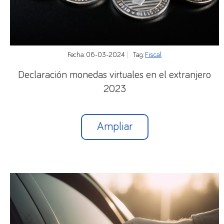
Fecha: 06-03-2024
Tag:
Fiscal
Declaración monedas virtuales en el extranjero
2023
Ampliar