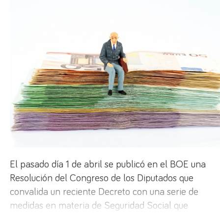
El pasado día 1 de abril se publicó en el BOE una
Resolución del Congreso de los Diputados que
convalida un reciente Decreto con una serie de
medidas en materia de Seguridad Social que
tienen por objeto reforzar la sostenibilidad