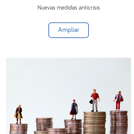
Nuevas medidas anticrisis
Ampliar