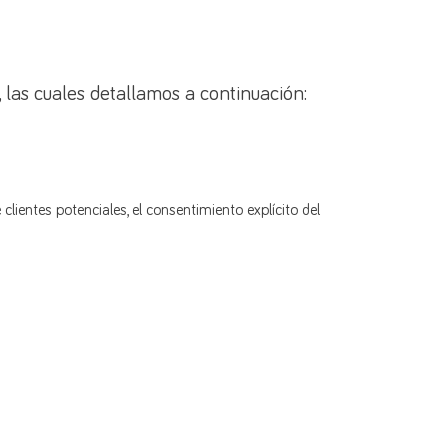
, las cuales detallamos a continuación:
ientes potenciales, el consentimiento explícito del