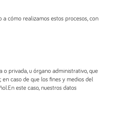
to a cómo realizamos estos procesos, con
a o privada, u órgano administrativo, que
 en caso de que los fines y medios del
l.En este caso, nuestros datos