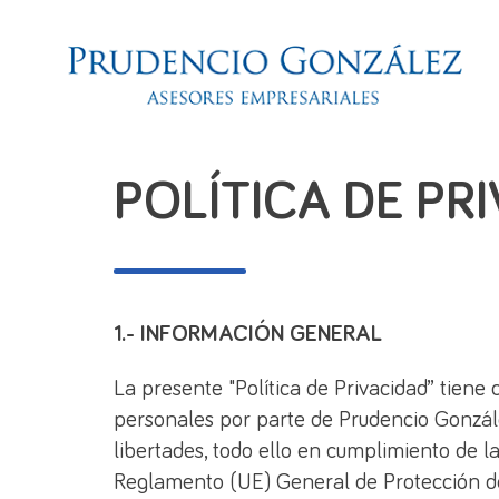
POLÍTICA DE PR
1.- INFORMACIÓN GENERAL
La presente "Política de Privacidad” tiene
personales por parte de Prudencio Gonzále
libertades, todo ello en cumplimiento de 
Reglamento (UE) General de Protección de