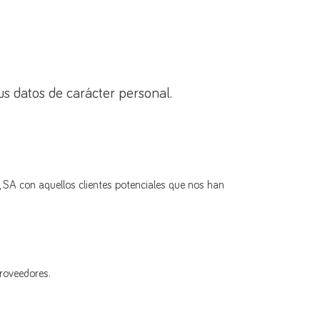
us datos de carácter personal.
, SA con aquellos clientes potenciales que nos han
roveedores.