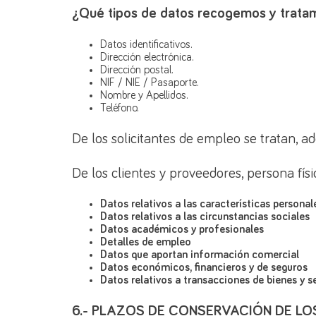
¿Qué tipos de datos recogemos y trata
Datos identificativos.
Dirección electrónica.
Dirección postal.
NIF / NIE / Pasaporte.
Nombre y Apellidos.
Teléfono.
De los solicitantes de empleo se tratan, a
De los clientes y proveedores, persona físi
Datos relativos a las características personal
Datos relativos a las circunstancias sociales
Datos académicos y profesionales
Detalles de empleo
Datos que aportan información comercial
Datos económicos, financieros y de seguros
Datos relativos a transacciones de bienes y s
6.- PLAZOS DE CONSERVACIÓN DE L