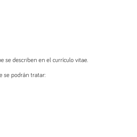
 se describen en el currículo vitae.
e se podrán tratar: